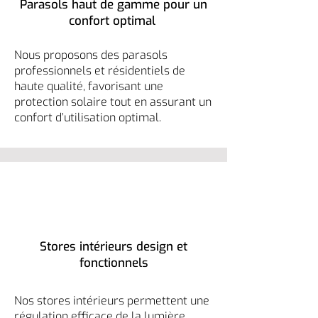
Parasols haut de gamme pour un
confort optimal
Nous proposons des parasols
professionnels et résidentiels de
haute qualité, favorisant une
protection solaire tout en assurant un
confort d’utilisation optimal.
Stores intérieurs design et
fonctionnels
Nos stores intérieurs permettent une
régulation efficace de la lumière