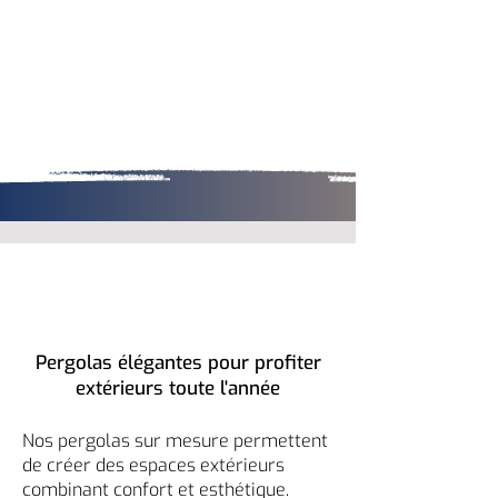
dimensions, en neuf comme en
rénovation.
Pergolas élégantes pour profiter
extérieurs toute l'année
Nos pergolas sur mesure permettent
de créer des espaces extérieurs
combinant confort et esthétique.