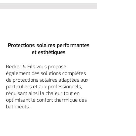
Protections solaires performantes
et esthétiques
Becker & Fils vous propose
également des solutions complètes
de protections solaires adaptées aux
particuliers et aux professionnels,
réduisant ainsi la chaleur tout en
optimisant le confort thermique des
bâtiments.