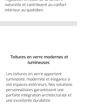
naturelle et contribuent au confort
intérieur au quotidien.
Toitures en verre modernes et
lumineuses
Les toitures en verre apportent
luminosité, modernité et élégance à
vos espaces extérieurs. Nos solutions
personnalisées garantissent une
parfaite intégration architecturale et
une excellente durabilité.