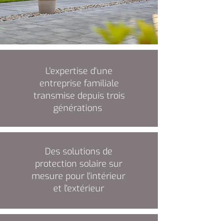
L'expertise d'une
entreprise familiale
transmise depuis trois
générations
Des solutions de
protection solaire sur
mesure pour l'intérieur
et l'extérieur