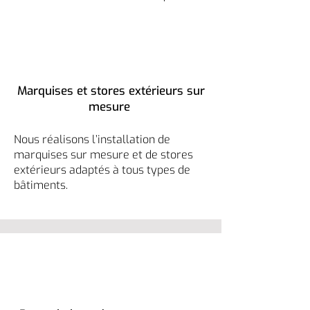
Marquises et stores extérieurs sur
mesure
Nous réalisons l’installation de
marquises sur mesure et de stores
extérieurs adaptés à tous types de
bâtiments.