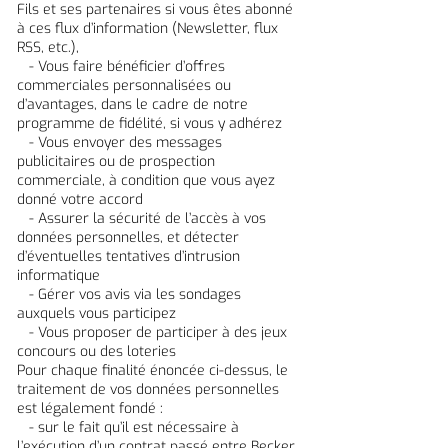
Fils et ses partenaires si vous êtes abonné
à ces flux d’information (Newsletter, flux
RSS, etc.),
- Vous faire bénéficier d’offres
commerciales personnalisées ou
d’avantages, dans le cadre de notre
programme de fidélité, si vous y adhérez
- Vous envoyer des messages
publicitaires ou de prospection
commerciale, à condition que vous ayez
donné votre accord
- Assurer la sécurité de l’accès à vos
données personnelles, et détecter
d’éventuelles tentatives d’intrusion
informatique
- Gérer vos avis via les sondages
auxquels vous participez
- Vous proposer de participer à des jeux
concours ou des loteries
Pour chaque finalité énoncée ci-dessus, le
traitement de vos données personnelles
est légalement fondé :
- sur le fait qu’il est nécessaire à
l’exécution d’un contrat passé entre Becker