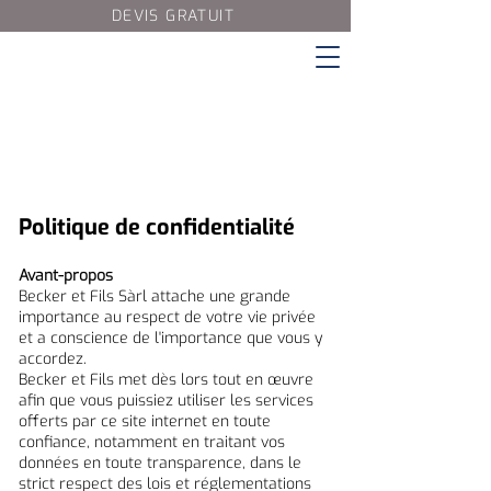
DEVIS GRATUIT
Politique de confidentialité
Avant-propos
Becker et Fils Sàrl attache une grande
importance au respect de votre vie privée
et a conscience de l'importance que vous y
accordez.
Becker et Fils met dès lors tout en œuvre
afin que vous puissiez utiliser les services
offerts par ce site internet en toute
confiance, notamment en traitant vos
données en toute transparence, dans le
strict respect des lois et réglementations