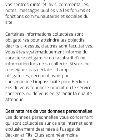
vos centres d’intérêt, avis, commentaires,
notes, messages publiés via les forums et
fonctions communautaires et sociales du
site.
Certaines informations collectées sont
obligatoires pour atteindre les objectifs
décrits ci-dessus, d’autres sont facultatives.
Vous êtes systématiquement informé du
caractère obligatoire ou facultatif d’une
information lors de sa collecte. Si vous ne
renseignez pas certains champs
obligatoires, ceci peut avoir pour
conséquence l’impossibilité pour Becker et
Fils de vous fournir le produit ou le service
concerné, ou de vous en garantir la qualité
attendue.
Destinataires de vos données personnelles
Les données personnelles vous concernant
qui sont collectées sur ce site internet sont
exclusivement destinées à l’usage de
Becker et Fils. Elles sont néanmoins