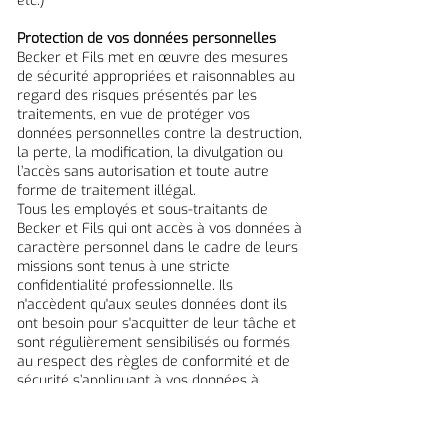
etc.)
Protection de vos données personnelles
Becker et Fils met en œuvre des mesures
de sécurité appropriées et raisonnables au
regard des risques présentés par les
traitements, en vue de protéger vos
données personnelles contre la destruction,
la perte, la modification, la divulgation ou
l’accès sans autorisation et toute autre
forme de traitement illégal.
Tous les employés et sous-traitants de
Becker et Fils qui ont accès à vos données à
caractère personnel dans le cadre de leurs
missions sont tenus à une stricte
confidentialité professionnelle. Ils
n'accèdent qu'aux seules données dont ils
ont besoin pour s'acquitter de leur tâche et
sont régulièrement sensibilisés ou formés
au respect des règles de conformité et de
sécurité s’appliquant à vos données à
caractère personnel.
Vos droits