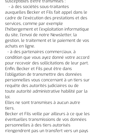
susceptibles d’être transmises :
- à des sociétés sous-traitantes
auxquelles Becker et Fils fait appel dans le
cadre de l’exécution des prestations et des
services, comme par exemple
l’hébergement et l’exploitation informatique
du site, l’envoi de notre Newsletter, la
gestion, le traitement et le paiement de vos
achats en ligne.
- à des partenaires commerciaux, à
condition que vous ayez donné votre accord
pour recevoir des sollicitations de leur part.
Enfin, Becker et Fils peut être dans
l’obligation de transmettre des données
personnelles vous concernant à un tiers sur
requête des autorités judiciaires ou de
toute autorité administrative habilité par la
loi.
Elles ne sont transmises à aucun autre
tiers.
Becker et Fils veille par ailleurs à ce que les
éventuelles transmissions de vos données
personnelles à des tiers autorisés
n’engendrent pas un transfert vers un pays