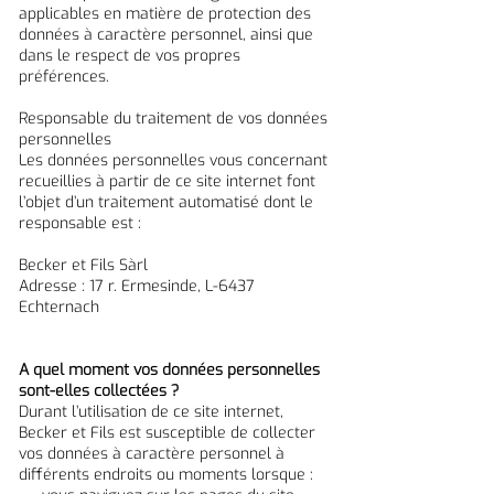
applicables en matière de protection des
données à caractère personnel, ainsi que
dans le respect de vos propres
préférences.
Responsable du traitement de vos données
personnelles
Les données personnelles vous concernant
recueillies à partir de ce site internet font
l’objet d’un traitement automatisé dont le
responsable est :
Becker et Fils Sàrl
Adresse : 17 r. Ermesinde, L-6437
Echternach
A quel moment vos données personnelles
sont-elles collectées ?
Durant l’utilisation de ce site internet,
Becker et Fils est susceptible de collecter
vos données à caractère personnel à
différents endroits ou moments lorsque :