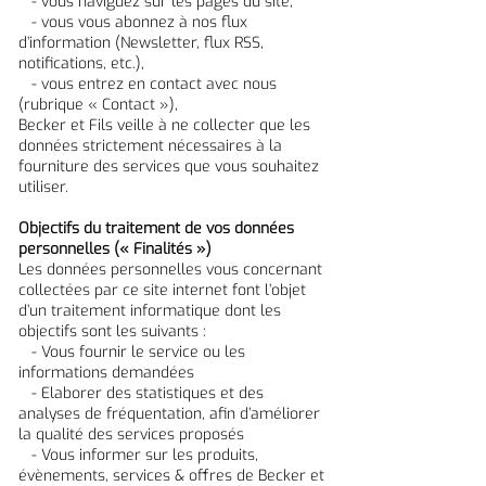
- vous naviguez sur les pages du site,
- vous vous abonnez à nos flux
d’information (Newsletter, flux RSS,
notifications, etc.),
- vous entrez en contact avec nous
(rubrique « Contact »),
Becker et Fils veille à ne collecter que les
données strictement nécessaires à la
fourniture des services que vous souhaitez
utiliser.
Objectifs du traitement de vos données
personnelles (« Finalités »)
Les données personnelles vous concernant
collectées par ce site internet font l’objet
d’un traitement informatique dont les
objectifs sont les suivants :
- Vous fournir le service ou les
informations demandées
- Elaborer des statistiques et des
analyses de fréquentation, afin d’améliorer
la qualité des services proposés
- Vous informer sur les produits,
évènements, services & offres de Becker et