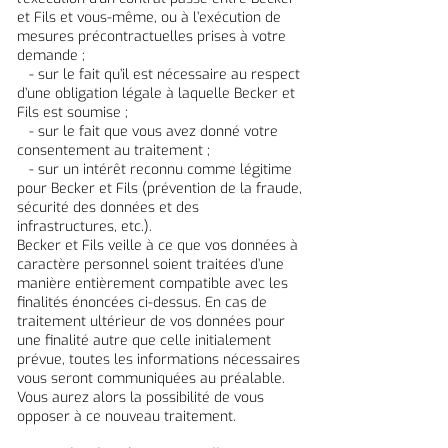
et Fils et vous-même, ou à l’exécution de
mesures précontractuelles prises à votre
demande ;
- sur le fait qu’il est nécessaire au respect
d’une obligation légale à laquelle Becker et
Fils est soumise ;
- sur le fait que vous avez donné votre
consentement au traitement ;
- sur un intérêt reconnu comme légitime
pour Becker et Fils (prévention de la fraude,
sécurité des données et des
infrastructures, etc.).
Becker et Fils veille à ce que vos données à
caractère personnel soient traitées d’une
manière entièrement compatible avec les
finalités énoncées ci-dessus. En cas de
traitement ultérieur de vos données pour
une finalité autre que celle initialement
prévue, toutes les informations nécessaires
vous seront communiquées au préalable.
Vous aurez alors la possibilité de vous
opposer à ce nouveau traitement.