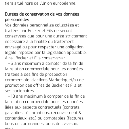
tiers situé hors de l’Union européenne.
Durées de conservation de vos données
personnelles
Vos données personnelles collectées et
traitées par Becker et Fils ne seront
conservées que pour une durée strictement
nécessaire à la finalité du traitement
envisagé ou pour respecter une obligation
légale imposée par la législation applicable.
Ainsi, Becker et Fils conservera :
- 3 ans maximum à compter de la fin de
la relation commerciale pour les données
traitées à des fins de prospection
commerciale, d’actions Marketing et/ou de
promotion des offres de Becker et Fils et
ses partenaires
- 10 ans maximum à compter de la fin de
la relation commerciale pour les données
liées aux aspects contractuels (contrats,
garanties, réclamations, recouvrement &
contentieux, etc.) ou comptables (factures,
bons de commandes, bons de livraison,