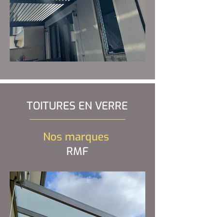
TOITURES EN VERRE
Nos marques
RMF