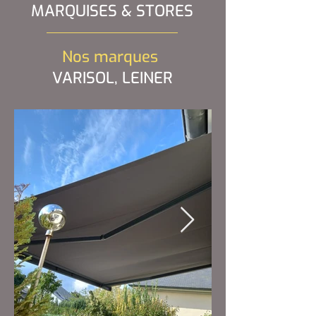
MARQUISES & STORES
Nos marques
VARISOL, LEINER