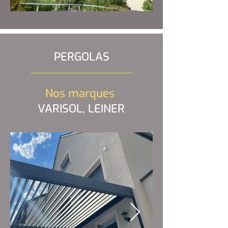
PERGOLAS
Nos marques
VARISOL, LEINER