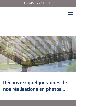
DEVIS GRATUIT
Découvrez quelques-unes de
nos réalisations en photos...