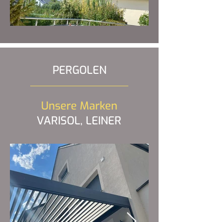
PERGOLEN
Unsere Marken
VARISOL, LEINER