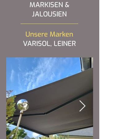
MARKISEN &
JALOUSIEN
Unsere Marken
VARISOL, LEINER