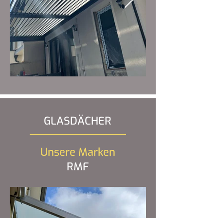
GLASDÄCHER
Unsere Marken
RMF