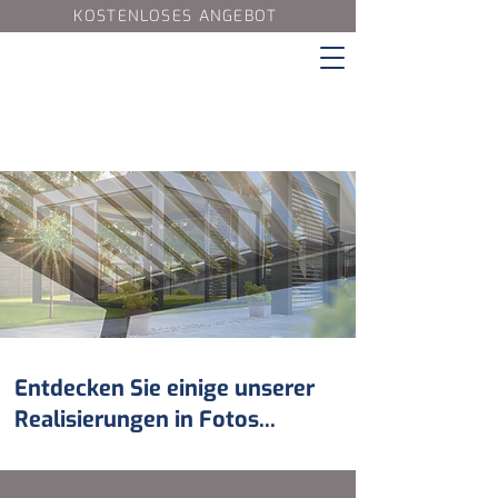
KOSTENLOSES ANGEBOT
Entdecken Sie einige unserer
Realisierungen in Fotos...